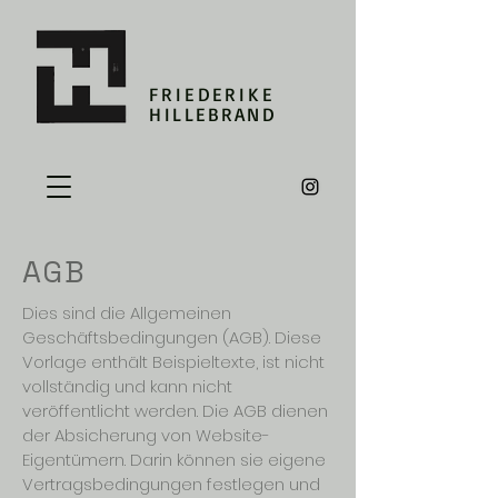
FRIEDERIKE
HILLEBRAND
AGB
Dies sind die Allgemeinen
Geschäftsbedingungen (AGB). Diese
Vorlage enthält Beispieltexte, ist nicht
vollständig und kann nicht
veröffentlicht werden. Die AGB dienen
der Absicherung von Website-
Eigentümern. Darin können sie eigene
Vertragsbedingungen festlegen und